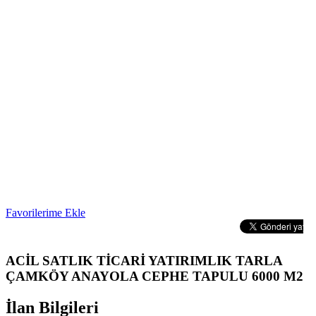
Favorilerime Ekle
ACİL SATLIK TİCARİ YATIRIMLIK TARLA
ÇAMKÖY ANAYOLA CEPHE TAPULU 6000 M2
İlan Bilgileri