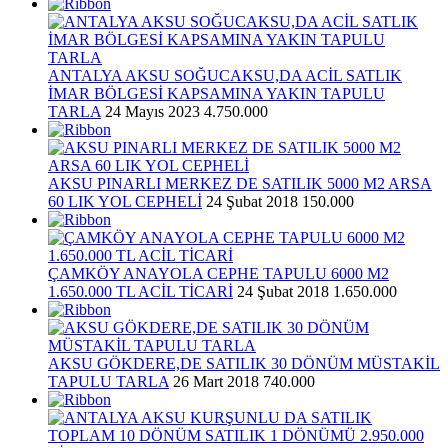
ANTALYA AKSU SOĞUCAKSU,DA ACİL SATLIK
İMAR BÖLGESİ KAPSAMINA YAKIN TAPULU
TARLA
24 Mayıs 2023
4.750.000
AKSU PINARLI MERKEZ DE SATILIK 5000 M2 ARSA
60 LIK YOL CEPHELİ
24 Şubat 2018
150.000
ÇAMKÖY ANAYOLA CEPHE TAPULU 6000 M2
1.650.000 TL ACİL TİCARİ
24 Şubat 2018
1.650.000
AKSU GÖKDERE,DE SATILIK 30 DÖNÜM MÜSTAKİL
TAPULU TARLA
26 Mart 2018
740.000