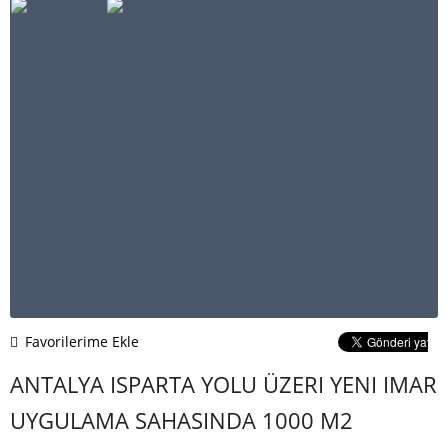
Favorilerime Ekle
ANTALYA ISPARTA YOLU ÜZERI YENI IMAR
UYGULAMA SAHASINDA 1000 M2