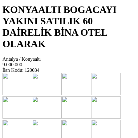
KONYAALTI BOGACAYI
YAKINI SATILIK 60
DAİRELİK BİNA OTEL
OLARAK
Antalya / Konyaaltı
9.000.000
İlan Kodu: 120034