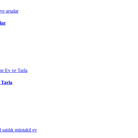
lar
 Tarla