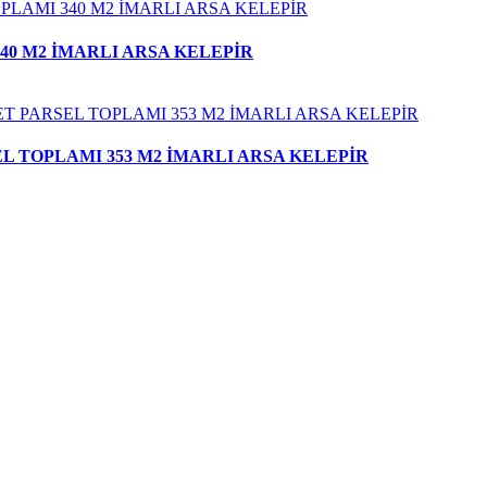
40 M2 İMARLI ARSA KELEPİR
L TOPLAMI 353 M2 İMARLI ARSA KELEPİR