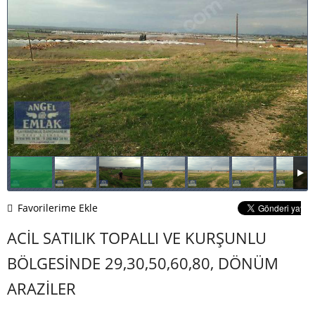
Favorilerime Ekle
ACİL SATILIK TOPALLI VE KURŞUNLU
BÖLGESİNDE 29,30,50,60,80, DÖNÜM
ARAZİLER