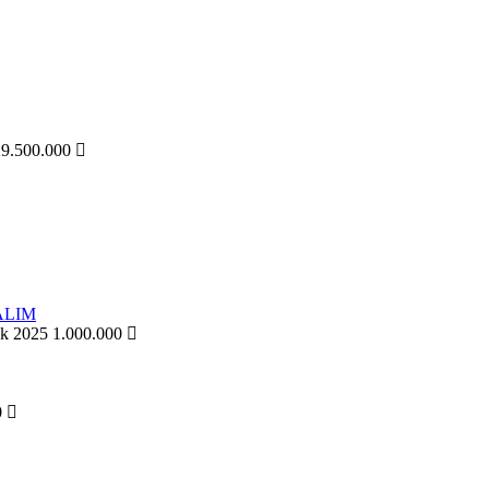
29.500.000
k 2025
1.000.000
0