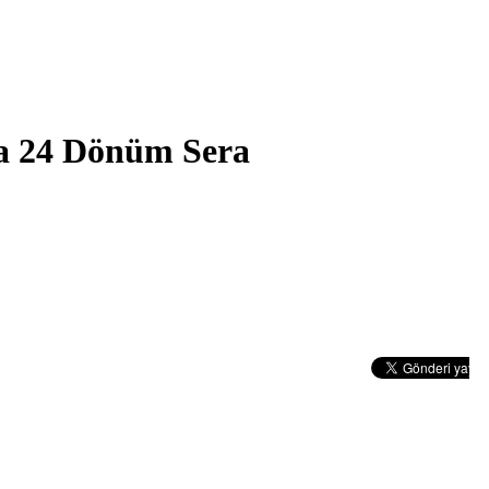
la 24 Dönüm Sera