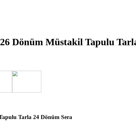
k 26 Dönüm Müstakil Tapulu Tar
 Tapulu Tarla 24 Dönüm Sera