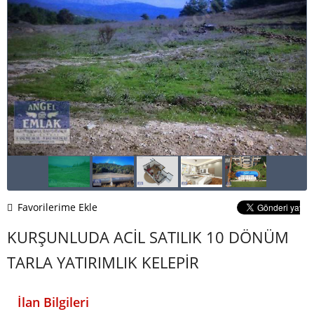
Favorilerime Ekle
KURŞUNLUDA ACİL SATILIK 10 DÖNÜM
TARLA YATIRIMLIK KELEPİR
İlan Bilgileri