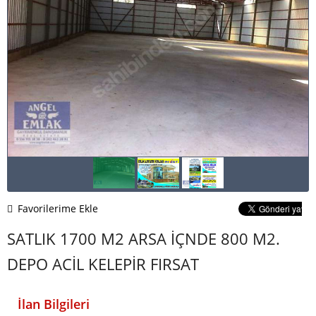
Favorilerime Ekle
SATLIK 1700 M2 ARSA İÇNDE 800 M2.
DEPO ACİL KELEPİR FIRSAT
İlan Bilgileri