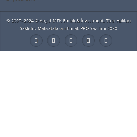
© 2007- 2024 © Angel MTK Emlak & İnvestment. Tüm Hakları
Saklıdır.
Maksatal.com
Emlak PRO Yazılımı 2020