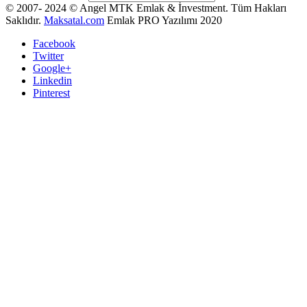
© 2007- 2024 © Angel MTK Emlak & İnvestment. Tüm Hakları
Saklıdır.
Maksatal.com
Emlak PRO Yazılımı 2020
Facebook
Twitter
Google+
Linkedin
Pinterest